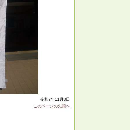
令和7年11月8日
このページの先頭へ