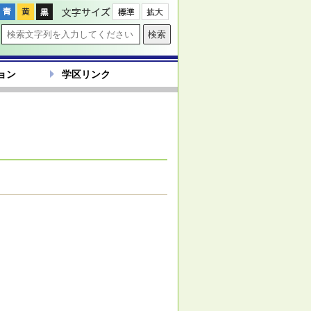
文字サイズ
ョン
学区リンク