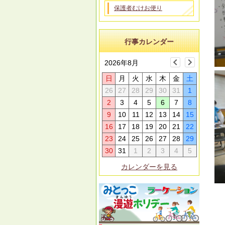
保護者むけお便り
行事カレンダー
2026年8月
日
月
火
水
木
金
土
26
27
28
29
30
31
1
2
3
4
5
6
7
8
9
10
11
12
13
14
15
16
17
18
19
20
21
22
23
24
25
26
27
28
29
30
31
1
2
3
4
5
カレンダーを見る