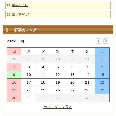
学年だより
部活動だより
行事カレンダー
2026年8月
日
月
火
水
木
金
土
26
27
28
29
30
31
1
2
3
4
5
6
7
8
9
10
11
12
13
14
15
16
17
18
19
20
21
22
23
24
25
26
27
28
29
30
31
1
2
3
4
5
カレンダーを見る