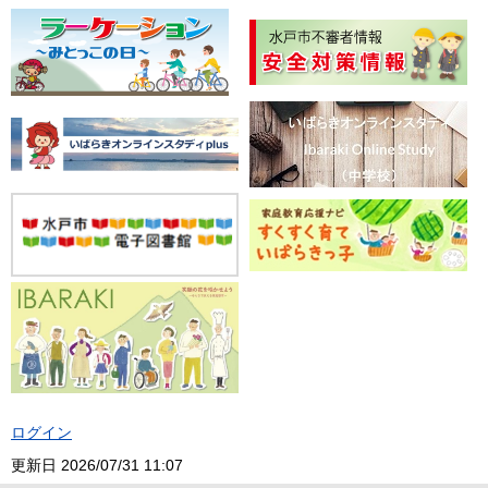
ログイン
更新日
2026/07/31 11:07