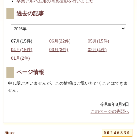
卒業アルバム用の写真撮影を行いました
過去の記事
07月(15件)
06月(22件)
05月(15件)
04月(15件)
03月(3件)
02月(4件)
01月(2件)
ページ情報
申し訳ございませんが、この情報はご覧いただくことはできま
せん。
令和8年8月9日
このページの先頭へ
Since
00246830