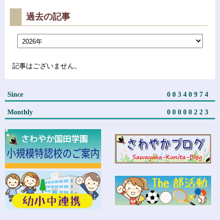
過去の記事
記事はございません。
Since
00340974
Monthly
00000223