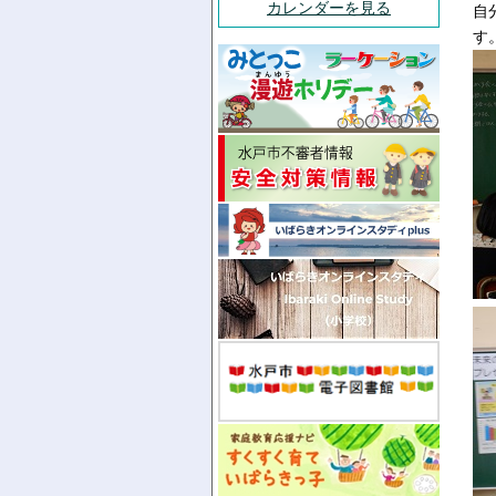
カレンダーを見る
自
す