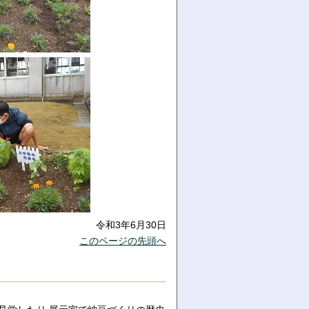
令和3年6月30日
このページの先頭へ