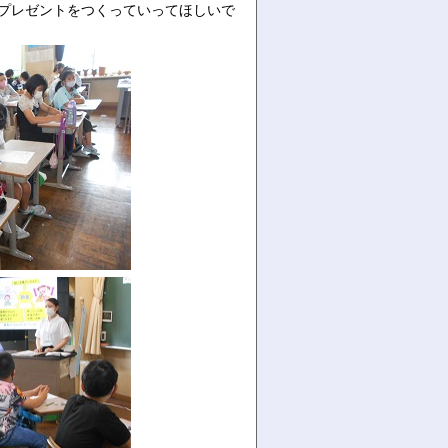
のプレゼントをつくっていってほしいで