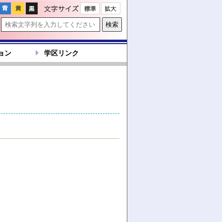
文字サイズ
ョン
学区リンク