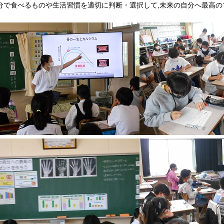
分で食べるものや生活習慣を適切に判断・選択して,未来の自分へ最高
。