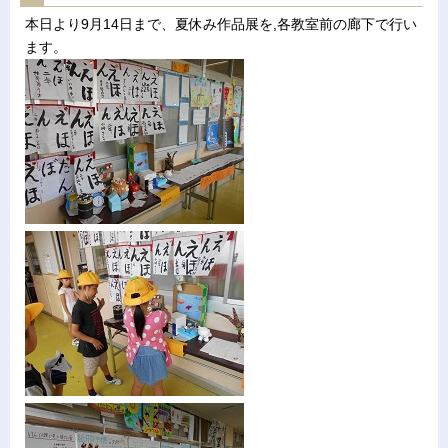
本日より9月14日まで、夏休み作品展を,各教室前の廊下で行い
ます。