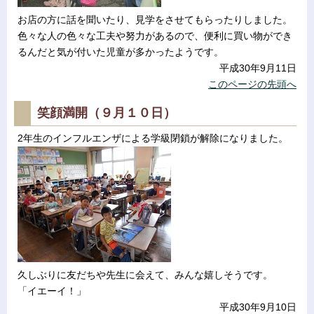
お店の方に話を聞いたり、見学をさせてもらったりしました。
色々な人の色々な工夫や努力があるので、便利に買い物ができ
るんだと気が付いた児童が多かったようです。
平成30年9月11日
このページの先頭へ
笑顔満開（９月１０日）
2年生のインフルエンザによる学級閉鎖が解除になりました。
久しぶりに友だちや先生に会えて、みんな嬉しそうです。
「イエーイ！」
平成30年9月10日