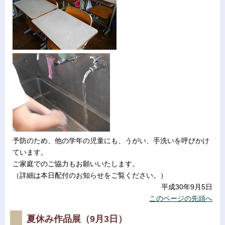
予防のため、他の学年の児童にも、うがい、手洗いを呼びかけ
ています。
ご家庭でのご協力もお願いいたします。
（詳細は本日配付のお知らせをご覧ください。）
平成30年9月5日
このページの先頭へ
夏休み作品展（9月3日）