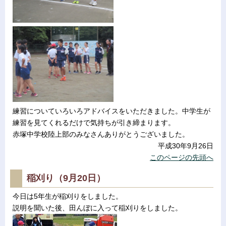
練習についていろいろアドバイスをいただきました。中学生が
練習を見てくれるだけで気持ちが引き締まります。
赤塚中学校陸上部のみなさんありがとうございました。
平成30年9月26日
このページの先頭へ
稲刈り（9月20日）
今日は5年生が稲刈りをしました。
説明を聞いた後、田んぼに入って稲刈りをしました。