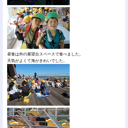
昼食は外の展望台スペースで食べました。
天気がよくて海がきれいでした。