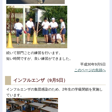
続いて部門ごとの練習を行います。
短い時間ですが、良い練習ができました。
平成30年9月5日
このページの先頭へ
インフルエンザ（9月5日）
インフルエンザの集団感染のため、2年生の学級閉鎖を実施し
ています。