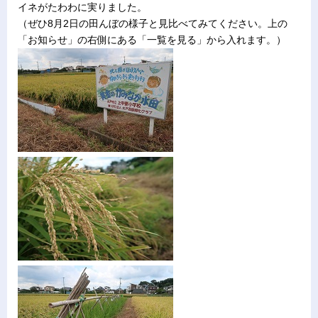
イネがたわわに実りました。
（ぜひ8月2日の田んぼの様子と見比べてみてください。上の
「お知らせ」の右側にある「一覧を見る」から入れます。）