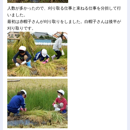
人数が多かったので、刈り取る仕事と束ねる仕事を分担して行
いました。
最初は赤帽子さんが刈り取りをしました。白帽子さんは後半が
刈り取りです。