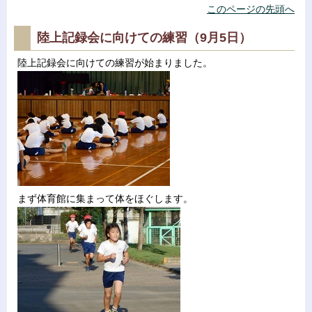
このページの先頭へ
陸上記録会に向けての練習（9月5日）
陸上記録会に向けての練習が始まりました。
まず体育館に集まって体をほぐします。