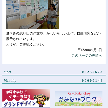
夏休みの思い出の作文や、かわいらしい工作、自由研究などが
展示されています。
どうぞ、ご参観ください。
平成30年9月3日
このページの先頭へ
Since
00235678
Monthly
00000144