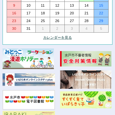
9
10
11
12
13
14
15
16
17
18
19
20
21
22
23
24
25
26
27
28
29
30
31
1
2
3
4
5
カレンダーを見る