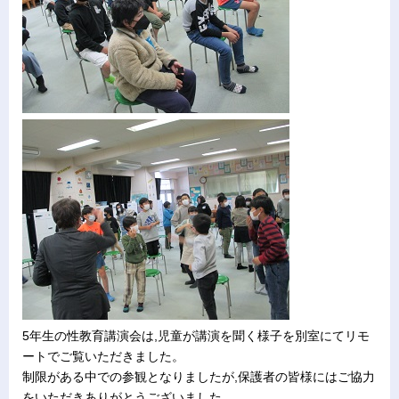
5年生の性教育講演会は,児童が講演を聞く様子を別室にてリモ
ートでご覧いただきました。
制限がある中での参観となりましたが,保護者の皆様にはご協力
をいただきありがとうございました。