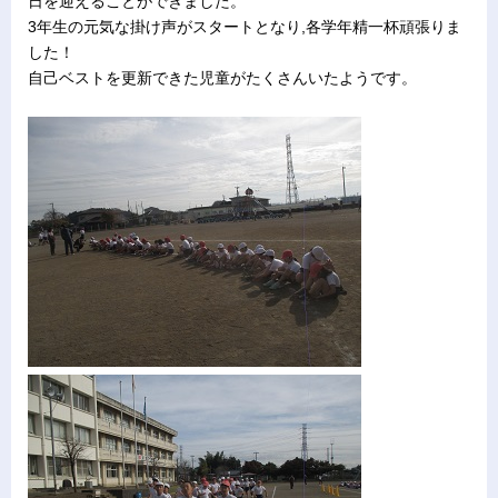
日を迎えることができました。
3年生の元気な掛け声がスタートとなり,各学年精一杯頑張りま
した！
自己ベストを更新できた児童がたくさんいたようです。