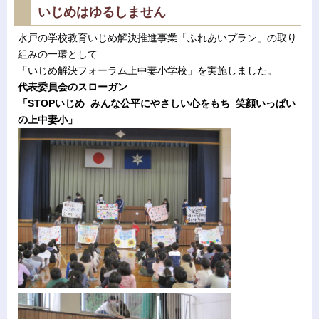
いじめはゆるしません
水戸の学校教育いじめ解決推進事業「ふれあいプラン」の取り
組みの一環として
「いじめ解決フォーラム上中妻小学校」を実施しました。
代表委員会のスローガン
「STOPいじめ みんな公平にやさしい心をもち 笑顔いっぱい
の上中妻小」