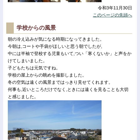
令和3年11月30日
このページの先頭へ
学校からの風景
朝の冷え込みが気になる時期になってきました。
今朝は,コートや手袋がほしいと思う朝でしたが,
中には半袖で登校する児童もいて,つい「寒くないか」と声をか
けてしまいました。
子どもたちは元気ですね。
学校の屋上からの眺めを撮影しました。
冬の空気は遠くの風景まではっきり見せてくれます。
何事も,近いところだけでなく,ときには遠くを見ることも大切
と感じました。