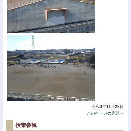
令和3年11月29日
このページの先頭へ
授業参観