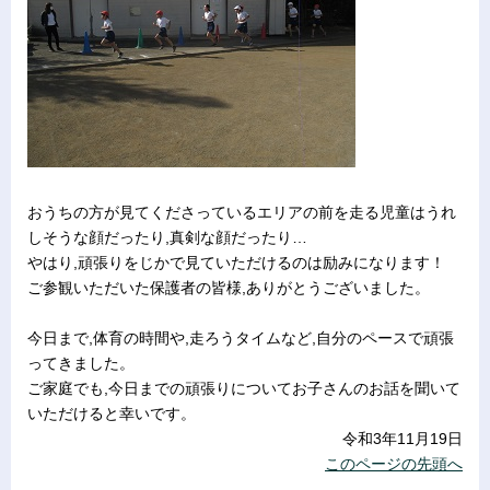
おうちの方が見てくださっているエリアの前を走る児童はうれ
しそうな顔だったり,真剣な顔だったり…
やはり,頑張りをじかで見ていただけるのは励みになります！
ご参観いただいた保護者の皆様,ありがとうございました。
今日まで,体育の時間や,走ろうタイムなど,自分のペースで頑張
ってきました。
ご家庭でも,今日までの頑張りについてお子さんのお話を聞いて
いただけると幸いです。
令和3年11月19日
このページの先頭へ