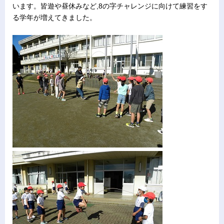
います。皆遊や昼休みなど,8の字チャレンジに向けて練習をす
る学年が増えてきました。