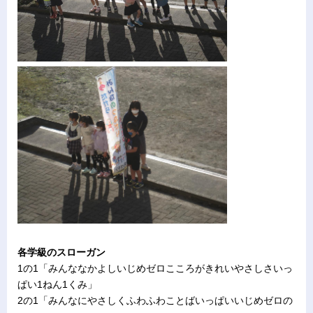
各学級のスローガン
1の1「みんななかよしいじめゼロこころがきれいやさしさいっ
ぱい1ねん1くみ」
2の1「みんなにやさしくふわふわことばいっぱいいじめゼロの