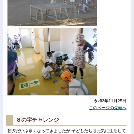
令和3年11月25日
このページの先頭へ
８の字チャレンジ
朝夕だいぶ寒くなってきましたが,子どもたちは元気に生活して