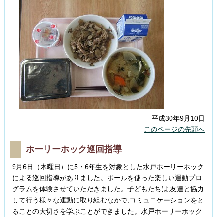
平成30年9月10日
このページの先頭へ
ホーリーホック巡回指導
9月6日（木曜日）に5・6年生を対象とした水戸ホーリーホック
による巡回指導がありました。ボールを使った楽しい運動プロ
グラムを体験させていただきました。子どもたちは,友達と協力
して行う様々な運動に取り組むなかで,コミュニケーションをと
ることの大切さを学ぶことができました。水戸ホーリーホック