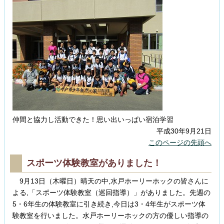
仲間と協力し活動できた！思い出いっぱい宿泊学習
平成30年9月21日
このページの先頭へ
スポーツ体験教室がありました！
9月13日（木曜日）晴天の中,水戸ホーリーホックの皆さんに
よる,「スポーツ体験教室（巡回指導）」がありました。先週の
5・6年生の体験教室に引き続き,今日は3・4年生がスポーツ体
験教室を行いました。水戸ホーリーホックの方の優しい指導の