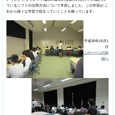
ているソフトの活用方法について学習しました。この学習が,こ
れから様々な学習で役立っていくことを願っています。
平成30年10月1
日
このページの先
頭へ