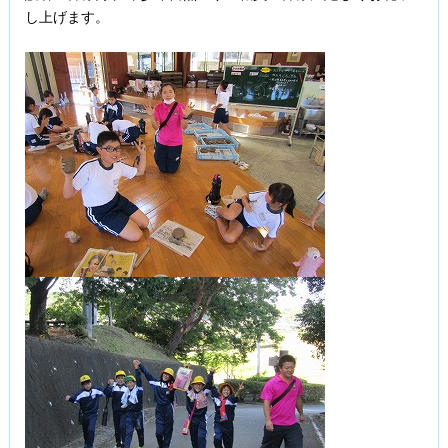
し上げます。