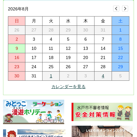
2026年8月
日
月
火
水
木
金
土
26
27
28
29
30
31
1
2
3
4
5
6
7
8
9
10
11
12
13
14
15
16
17
18
19
20
21
22
23
24
25
26
27
28
29
30
31
1
2
3
4
5
カレンダーを見る