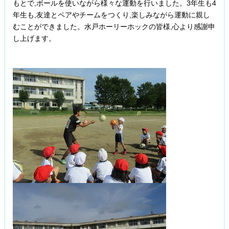
もとで,ボールを使いながら様々な運動を行いました。3年生も4
年生も,友達とペアやチームをつくり,楽しみながら運動に親し
むことができました。水戸ホーリーホックの皆様,心より感謝申
し上げます。