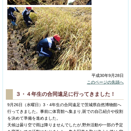
平成30年9月28日
このページの先頭へ
３・４年生の合同遠足に行ってきました！
9月26日（水曜日）3・4年生の合同遠足で茨城県自然博物館へ
行ってきました。事前に体育館へ集まり,斑での自己紹介や役割
を決めて準備を進めました。
天候は曇り空で雨は降りませんでしたが,野外活動や一部の予定