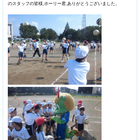
のスタッフの皆様,ホーリー君,ありがとうございました。