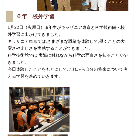
６年 校外学習
1月22日（火曜日）,6年生がキッザニア東京と科学技術館へ校
外学習に出かけてきました。
キッザニア東京では,さまざまな職業を体験して,働くことの大
変さや楽しさを実感することができました。
科学技術館では,実際に触れながら科学の面白さを知ることがで
きました。
今日体験したことをもとにして,これから自分の将来について考
える学習を進めていきます。