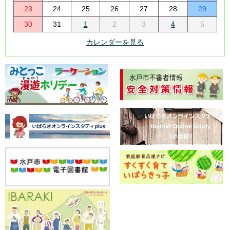
23
24
25
26
27
28
29
30
31
1
2
3
4
5
カレンダーを見る