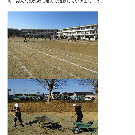
も，みんなのために進んで活動していきましょう。