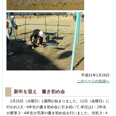
平成31年1月18日
このページの先頭へ
新年を迎え 書き初め会
1月15日（火曜日）1週間が始まりました。11日（金曜日）に
行われた5・6年生の書き初め会に引き続いて,本日は1・2年生
が硬筆,3・4年生が毛筆の書き初め会を行いました。当初,3・4