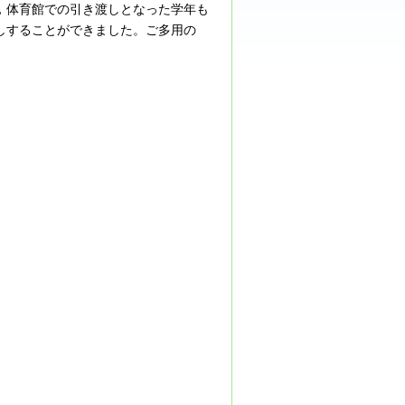
，体育館での引き渡しとなった学年も
しすることができました。ご多用の