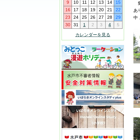
9
10
11
12
13
14
15
集
16
17
18
19
20
21
22
あ
23
24
25
26
27
28
29
中
30
31
1
2
3
4
5
カレンダーを見る