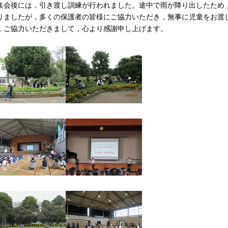
会後には，引き渡し訓練が行われました。途中で雨が降り出したため
りましたが，多くの保護者の皆様にご協力いただき，無事に児童をお渡
，ご協力いただきまして，心より感謝申し上げます。