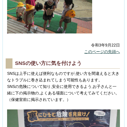
令和3年9月22日
このページの先頭へ
SNSの使い方に気を付けよう
SNSは上手に使えば便利なものですが,使い方を間違えると大き
なトラブルに巻き込まれてしまう可能性もあります。
SNSの危険について知り,安全に使用できるよう,お子さんと一
緒に下の掲示物の,よくある場面について考えてみてください。
（保健室前に掲示されています。）