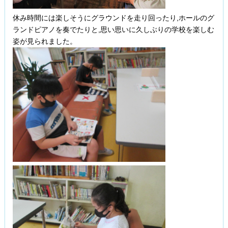
休み時間には楽しそうにグラウンドを走り回ったり,ホールのグ
ランドピアノを奏でたりと,思い思いに久しぶりの学校を楽しむ
姿が見られました。