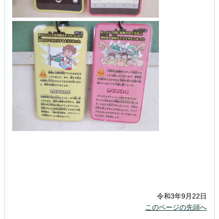
令和3年9月22日
このページの先頭へ