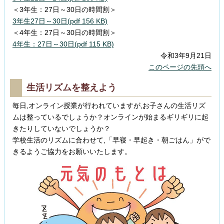
＜3年生：27日～30日の時間割＞
3年生27日～30日(pdf 156 KB)
＜4年生：27日～30日の時間割＞
4年生：27日～30日(pdf 115 KB)
令和3年9月21日
このページの先頭へ
生活リズムを整えよう
毎日,オンライン授業が行われていますが,お子さんの生活リズ
ムは整っているでしょうか？オンラインが始まるギリギリに起
きたりしていないでしょうか？
学校生活のリズムに合わせて,「早寝・早起き・朝ごはん」がで
きるようご協力をお願いいたします。