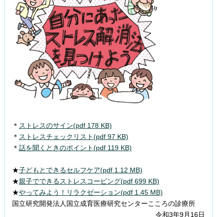
＊
ストレスのサイン(pdf 178 KB)
＊
ストレスチェックリスト(pdf 97 KB)
＊
話を聞くときのポイント(pdf 119 KB)
★
子どもとできるセルフケア(pdf 1.12 MB)
★
親子でできるストレスコーピング(pdf 699 KB)
★
やってみよう！リラクゼーション(pdf 1.45 MB)
国立研究開発法人国立成育医療研究センターこころの診療所
令和3年9月16日