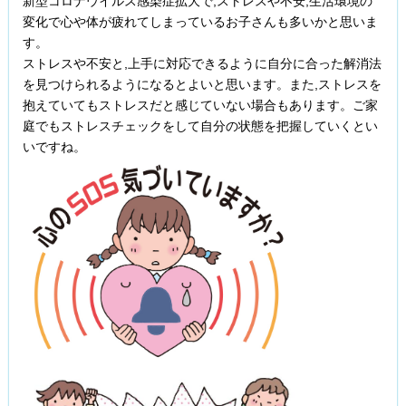
新型コロナウイルス感染症拡大で,ストレスや不安,生活環境の
変化で心や体が疲れてしまっているお子さんも多いかと思いま
す。
ストレスや不安と,上手に対応できるように自分に合った解消法
を見つけられるようになるとよいと思います。また,ストレスを
抱えていてもストレスだと感じていない場合もあります。ご家
庭でもストレスチェックをして自分の状態を把握していくとい
いですね。