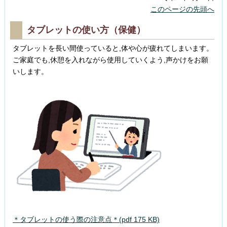
このページの先頭へ
タブレットの使い方（保健）
タブレットを長い間使っていると,体や心が疲れてしまいます。
ご家庭でも,休憩を入れながら使用していくよう,声かけをお願
いします。
＊タブレットの使う際の注意点＊(pdf 175 KB)