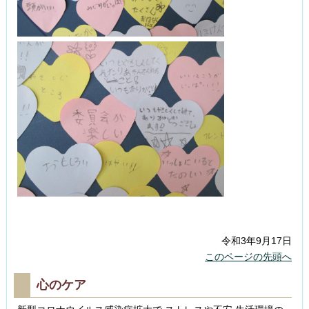
令和3年9月17日
このページの先頭へ
心のケア