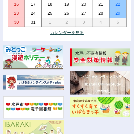
16
17
18
19
20
21
22
23
24
25
26
27
28
29
30
31
1
2
3
4
5
カレンダーを見る