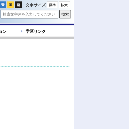
文字サイズ
ョン
学区リンク