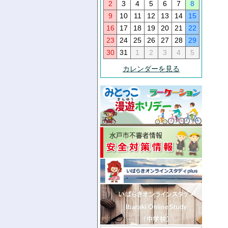
2
3
4
5
6
7
8
9
10
11
12
13
14
15
16
17
18
19
20
21
22
23
24
25
26
27
28
29
30
31
1
2
3
4
5
カレンダーを見る