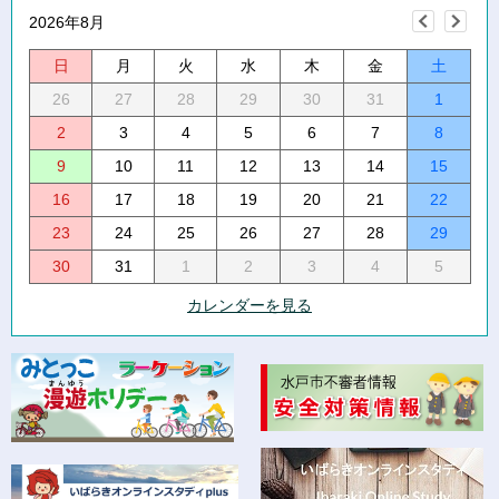
2026年8月
日
月
火
水
木
金
土
26
27
28
29
30
31
1
2
3
4
5
6
7
8
9
10
11
12
13
14
15
16
17
18
19
20
21
22
23
24
25
26
27
28
29
30
31
1
2
3
4
5
カレンダーを見る