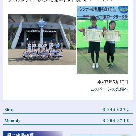
令和7年5月10日
このページの先頭へ
Since
00456272
Monthly
00000748