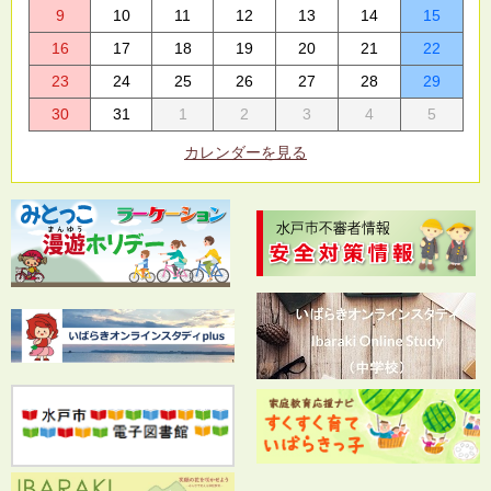
9
10
11
12
13
14
15
16
17
18
19
20
21
22
23
24
25
26
27
28
29
30
31
1
2
3
4
5
カレンダーを見る