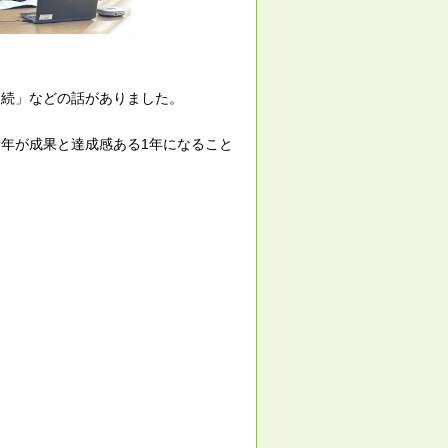
連続」などの話がありました。
年が成果と達成感ある1年になること