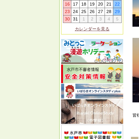
16
17
18
19
20
21
22
23
24
25
26
27
28
29
30
31
1
2
3
4
5
カレンダーを見る
皆