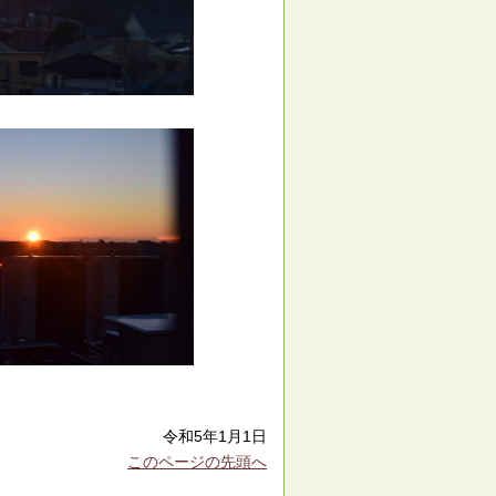
令和5年1月1日
このページの先頭へ