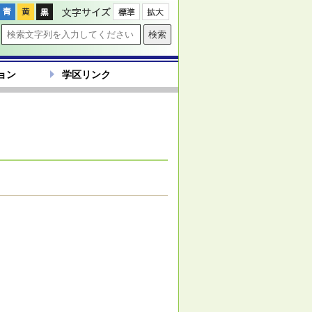
文字サイズ
ョン
学区リンク