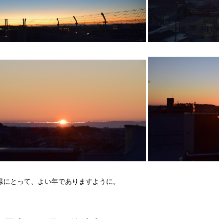
様にとって、よい年でありますように。