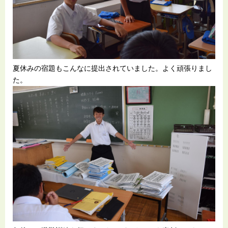
夏休みの宿題もこんなに提出されていました。よく頑張りまし
た。