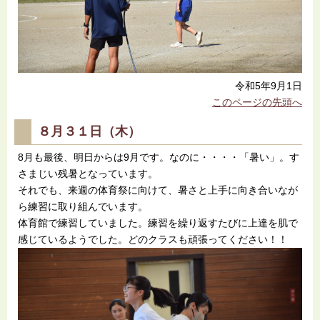
令和5年9月1日
このページの先頭へ
８月３１日（木）
8月も最後、明日からは9月です。なのに・・・・「暑い」。す
さまじい残暑となっています。
それでも、来週の体育祭に向けて、暑さと上手に向き合いなが
ら練習に取り組んでいます。
体育館で練習していました。練習を繰り返すたびに上達を肌で
感じているようでした。どのクラスも頑張ってください！！