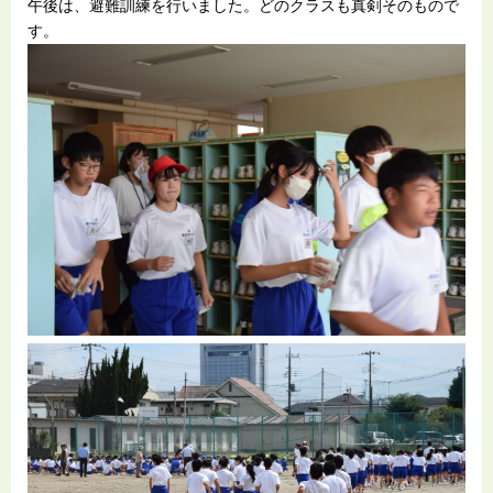
午後は、避難訓練を行いました。どのクラスも真剣そのもので
す。