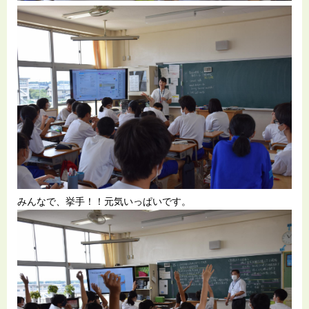
みんなで、挙手！！元気いっぱいです。