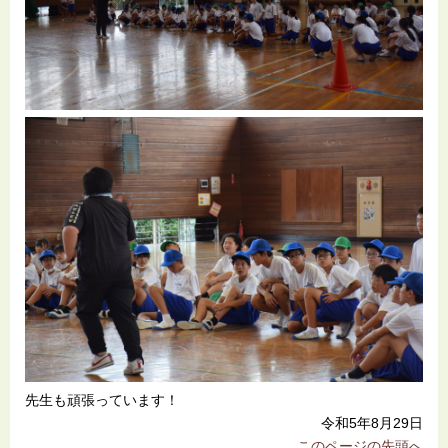
先生も頑張っています！
令和5年8月29日
このページの先頭へ