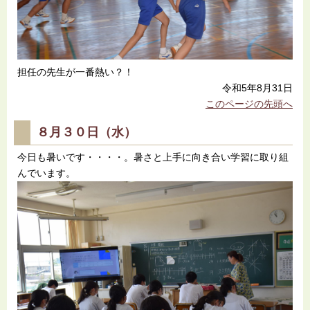
担任の先生が一番熱い？！
令和5年8月31日
このページの先頭へ
８月３０日（水）
今日も暑いです・・・・。暑さと上手に向き合い学習に取り組
んでいます。