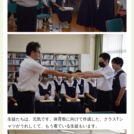
生徒たちは、元気です。体育祭に向けて作成した、クラスTシ
ャツがうれしくて、もう着ている生徒もいます。