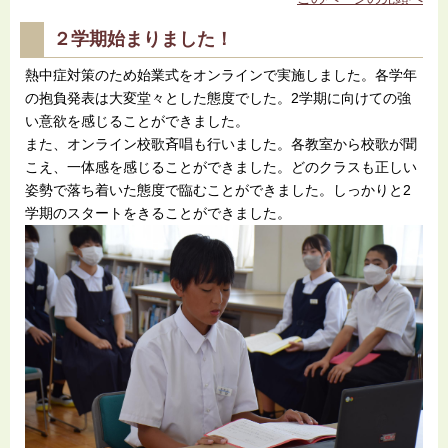
２学期始まりました！
熱中症対策のため始業式をオンラインで実施しました。各学年
の抱負発表は大変堂々とした態度でした。2学期に向けての強
い意欲を感じることができました。
また、オンライン校歌斉唱も行いました。各教室から校歌が聞
こえ、一体感を感じることができました。どのクラスも正しい
姿勢で落ち着いた態度で臨むことができました。しっかりと2
学期のスタートをきることができました。