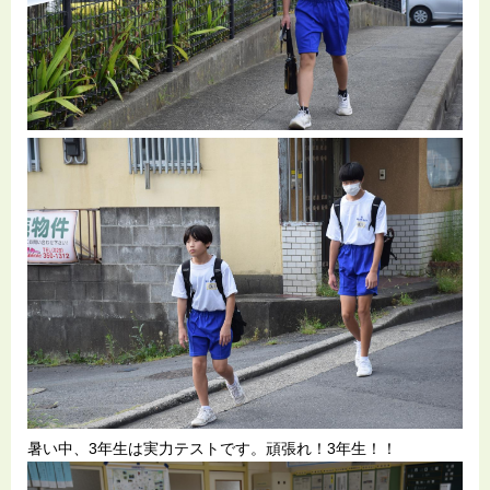
暑い中、3年生は実力テストです。頑張れ！3年生！！