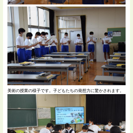
美術の授業の様子です。子どもたちの発想力に驚かされます。