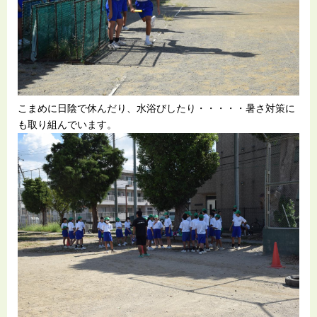
こまめに日陰で休んだり、水浴びしたり・・・・・暑さ対策に
も取り組んでいます。