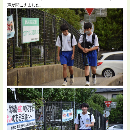
声が聞こえました。