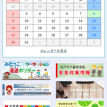
26
27
28
29
30
31
1
2
3
4
5
6
7
8
9
10
11
12
13
14
15
16
17
18
19
20
21
22
23
24
25
26
27
28
29
30
31
1
2
3
4
5
カレンダーを見る