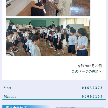
令和7年6月20日
このページの先頭へ
Since
01637373
Monthly
00000154