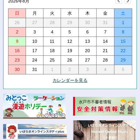
2026年8月
日
月
火
水
木
金
土
26
27
28
29
30
31
1
2
3
4
5
6
7
8
9
10
11
12
13
14
15
16
17
18
19
20
21
22
23
24
25
26
27
28
29
30
31
1
2
3
4
5
カレンダーを見る