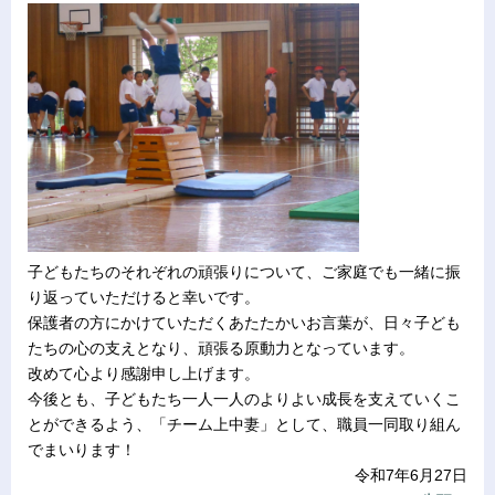
子どもたちのそれぞれの頑張りについて、ご家庭でも一緒に振
り返っていただけると幸いです。
保護者の方にかけていただくあたたかいお言葉が、日々子ども
たちの心の支えとなり、頑張る原動力となっています。
改めて心より感謝申し上げます。
今後とも、子どもたち一人一人のよりよい成長を支えていくこ
とができるよう、「チーム上中妻」として、職員一同取り組ん
でまいります！
令和7年6月27日