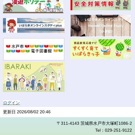
ログイン
更新日
2026/08/02 20:46
〒311-4143 茨城県水戸市大塚町1086-2
Tel：029-251-9122