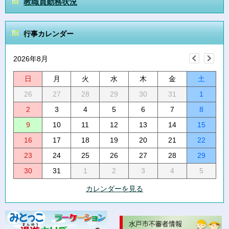
教職員勤務状況
行事カレンダー
2026年8月
日
月
火
水
木
金
土
26
27
28
29
30
31
1
2
3
4
5
6
7
8
9
10
11
12
13
14
15
16
17
18
19
20
21
22
23
24
25
26
27
28
29
30
31
1
2
3
4
5
カレンダーを見る