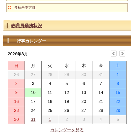
各種基本方針
教職員勤務状況
行事カレンダー
2026年8月
日
月
火
水
木
金
土
26
27
28
29
30
31
1
2
3
4
5
6
7
8
9
10
11
12
13
14
15
16
17
18
19
20
21
22
23
24
25
26
27
28
29
30
31
1
2
3
4
5
カレンダーを見る