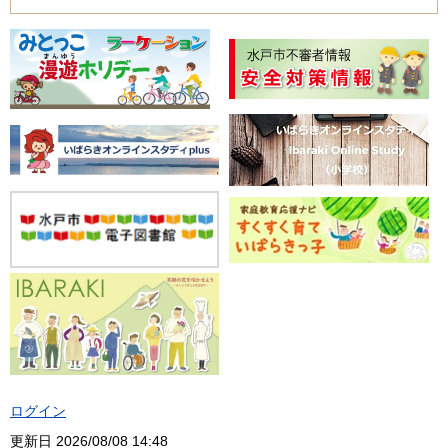
ログイン
更新日
2026/08/08 14:48