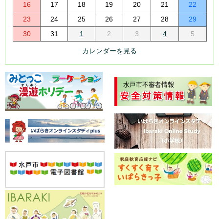
16
17
18
19
20
21
22
23
24
25
26
27
28
29
30
31
1
2
3
4
5
カレンダーを見る