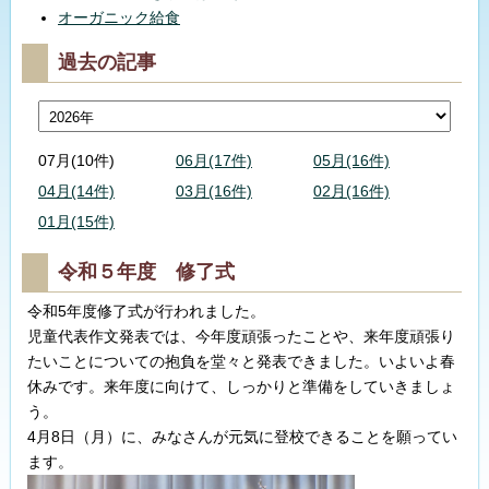
オーガニック給食
過去の記事
07月(10件)
06月(17件)
05月(16件)
04月(14件)
03月(16件)
02月(16件)
01月(15件)
令和５年度 修了式
令和5年度修了式が行われました。
児童代表作文発表では、今年度頑張ったことや、来年度頑張り
たいことについての抱負を堂々と発表できました。いよいよ春
休みです。来年度に向けて、しっかりと準備をしていきましょ
う。
4月8日（月）に、みなさんが元気に登校できることを願ってい
ます。