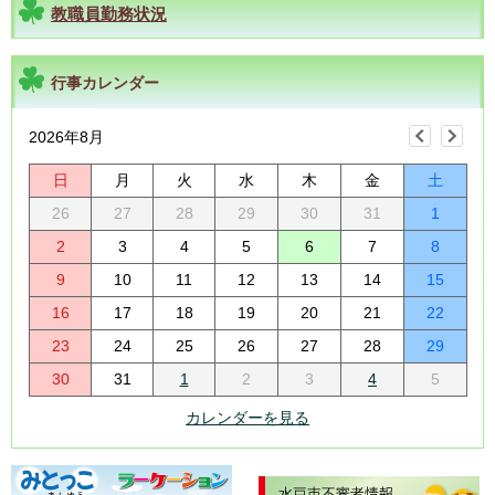
教職員勤務状況
行事カレンダー
2026年8月
日
月
火
水
木
金
土
26
27
28
29
30
31
1
2
3
4
5
6
7
8
9
10
11
12
13
14
15
16
17
18
19
20
21
22
23
24
25
26
27
28
29
30
31
1
2
3
4
5
カレンダーを見る