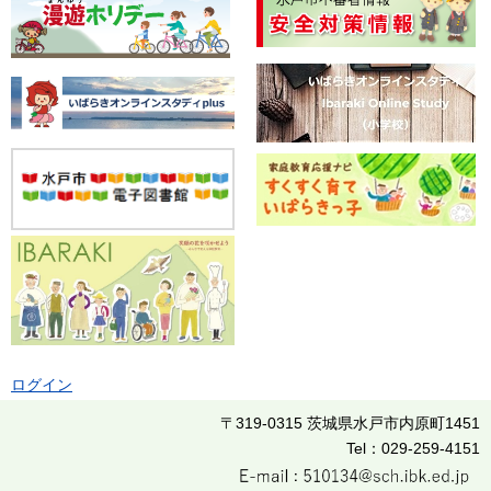
ログイン
〒319-0315 茨城県水戸市内原町1451
Tel：029-259-4151