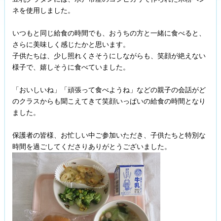
ネを使用しました。
いつもと同じ給食の時間でも、おうちの方と一緒に食べると、
さらに美味しく感じたかと思います。
子供たちは、少し照れくさそうにしながらも、笑顔が絶えない
様子で、嬉しそうに食べていました。
「おいしいね」「頑張って食べようね」などの親子の会話がど
のクラスからも聞こえてきて笑顔いっぱいの給食の時間となり
ました。
保護者の皆様、お忙しい中ご参加いただき、子供たちと特別な
時間を過ごしてくださりありがとうございました。