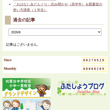
「おはなし会どんぐり」読み聞かせ（高学年）＆図書室の
使い方講座（１年生）
過去の記事
記事はございません。
Since
00279929
Monthly
00000209