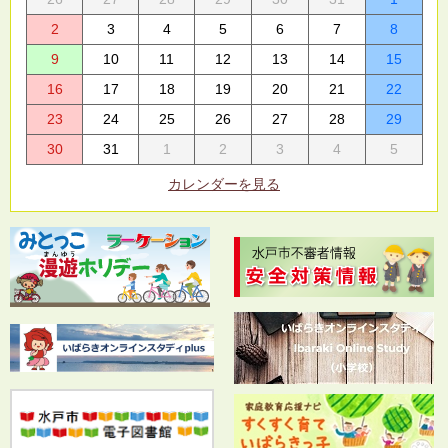
2
3
4
5
6
7
8
9
10
11
12
13
14
15
16
17
18
19
20
21
22
23
24
25
26
27
28
29
30
31
1
2
3
4
5
カレンダーを見る