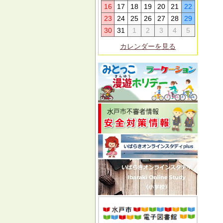
16
17
18
19
20
21
22
23
24
25
26
27
28
29
30
31
1
2
3
4
5
カレンダーを見る