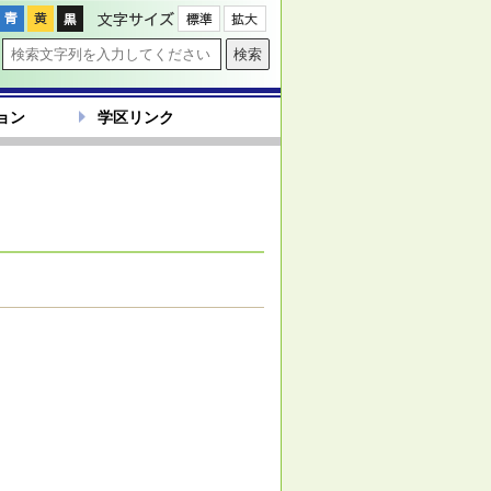
文字サイズ
ョン
学区リンク