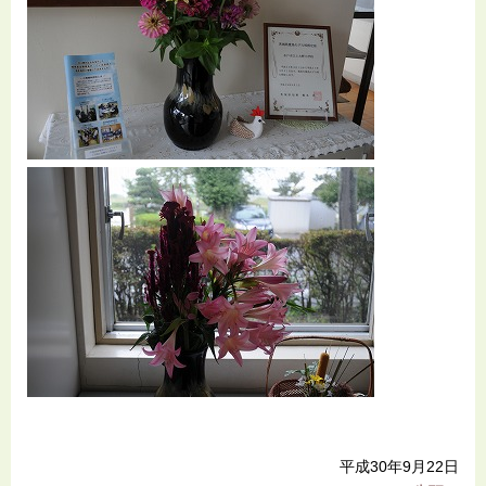
平成30年9月22日