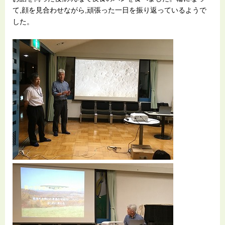
て,顔を見合わせながら,頑張った一日を振り返っているようで
した。