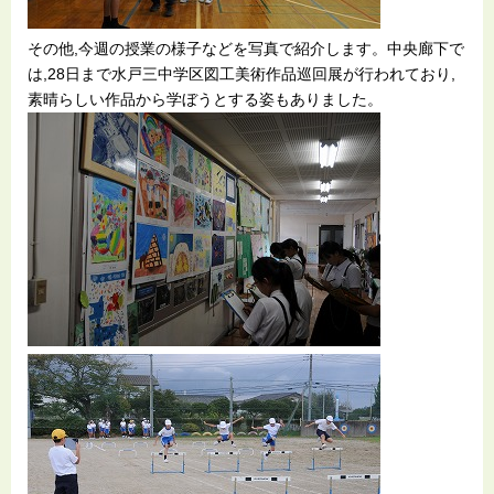
その他,今週の授業の様子などを写真で紹介します。中央廊下で
は,28日まで水戸三中学区図工美術作品巡回展が行われており,
素晴らしい作品から学ぼうとする姿もありました。