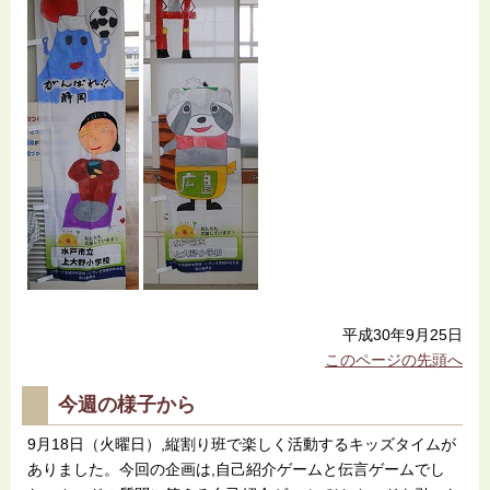
平成30年9月25日
このページの先頭へ
今週の様子から
9月18日（火曜日）,縦割り班で楽しく活動するキッズタイムが
ありました。今回の企画は,自己紹介ゲームと伝言ゲームでし