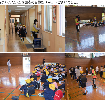
協力いただいた保護者の皆様ありがとうございました。