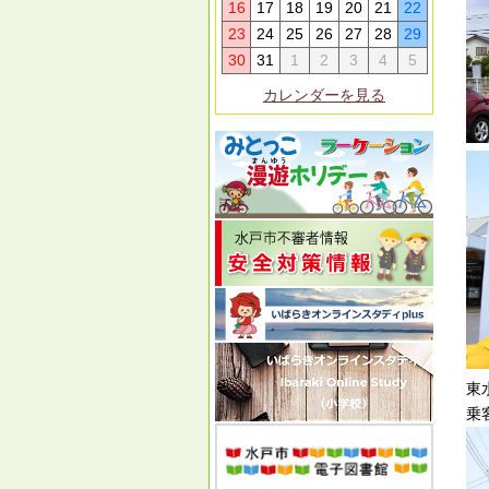
16
17
18
19
20
21
22
23
24
25
26
27
28
29
30
31
1
2
3
4
5
カレンダーを見る
東
乗