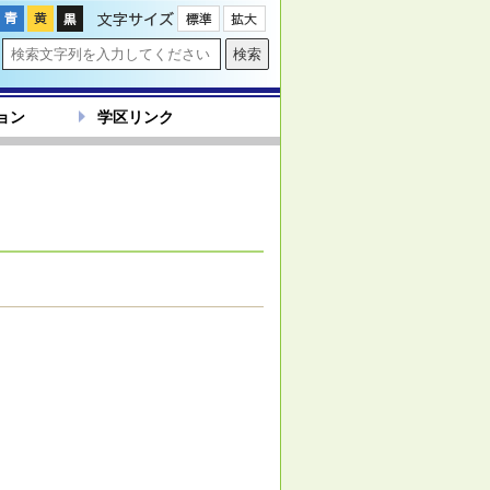
文字サイズ
ョン
学区リンク