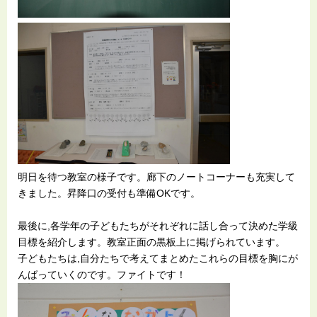
明日を待つ教室の様子です。廊下のノートコーナーも充実して
きました。昇降口の受付も準備OKです。
最後に,各学年の子どもたちがそれぞれに話し合って決めた学級
目標を紹介します。教室正面の黒板上に掲げられています。
子どもたちは,自分たちで考えてまとめたこれらの目標を胸にが
んばっていくのです。ファイトです！