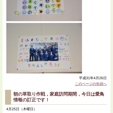
平成31年4月26日
このページの先頭へ
朝の草取り作戦，家庭訪問期間，今日は愛鳥
情報の訂正です！
4月25日（木曜日）