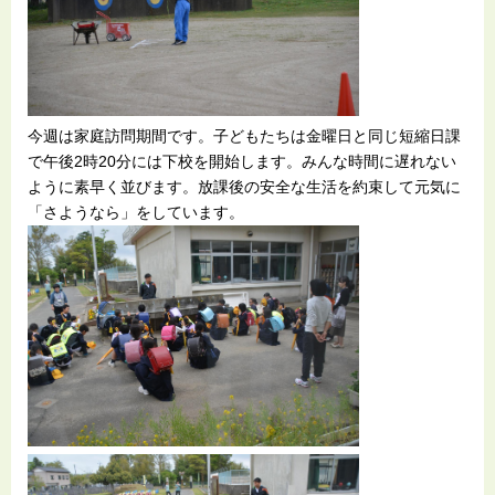
今週は家庭訪問期間です。子どもたちは金曜日と同じ短縮日課
で午後2時20分には下校を開始します。みんな時間に遅れない
ように素早く並びます。放課後の安全な生活を約束して元気に
「さようなら」をしています。