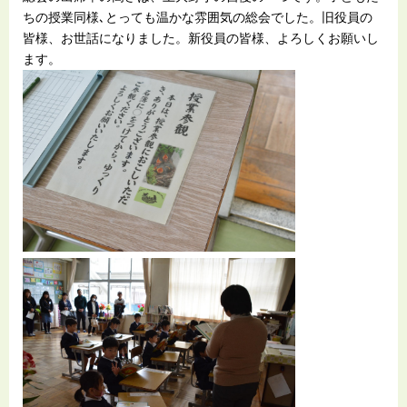
ちの授業同様､とっても温かな雰囲気の総会でした。旧役員の
皆様、お世話になりました。新役員の皆様、よろしくお願いし
ます。