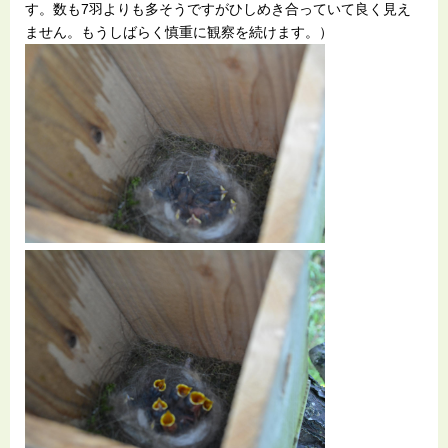
す。数も7羽よりも多そうですがひしめき合っていて良く見え
ません。もうしばらく慎重に観察を続けます。）