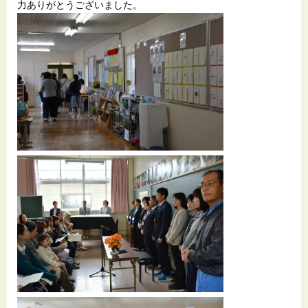
力ありがとうございました。