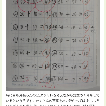
特に目を見張ったのは,ダジャレを考えながら短文づくりをして
いるという所です。たくさんの言葉を思い浮かべては,おもしろ