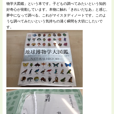
物学大図鑑」という本です。子どもの調べてみたいという知的
好奇心が発動しています。本物に触れ「きれいだなあ」と感じ,
夢中になって調べる。これがマイスタディノートです。このよ
うな調べてみたいという気持ちの涌く瞬間を大切にしたいで
す。