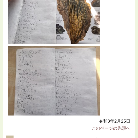
令和3年2月25日
このページの先頭へ