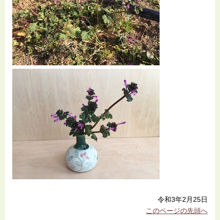
令和3年2月25日
このページの先頭へ