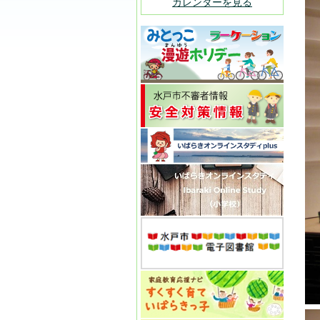
カレンダーを見る