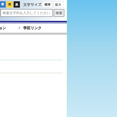
文字サイズ
ョン
学区リンク