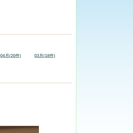
04月(20件)
03月(18件)