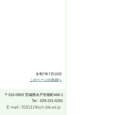
令和7年7月10日
このページの先頭へ
〒310-0903 茨城県水戸市堀町468-1
Tel：029-221-6291