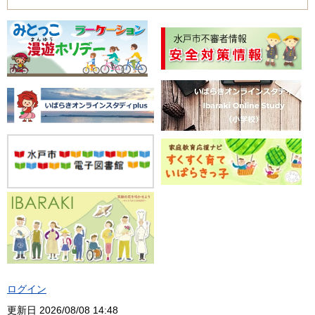
ログイン
更新日
2026/08/08 14:48