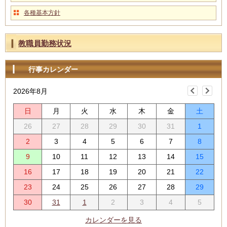
各種基本方針
教職員勤務状況
行事カレンダー
2026年8月
日
月
火
水
木
金
土
26
27
28
29
30
31
1
2
3
4
5
6
7
8
9
10
11
12
13
14
15
16
17
18
19
20
21
22
23
24
25
26
27
28
29
30
31
1
2
3
4
5
カレンダーを見る