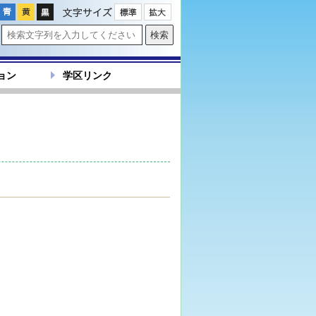
文字サイズ
ョン
学区リンク