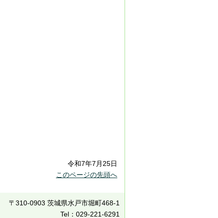
令和7年7月25日
このページの先頭へ
〒310-0903 茨城県水戸市堀町468-1
Tel：029-221-6291