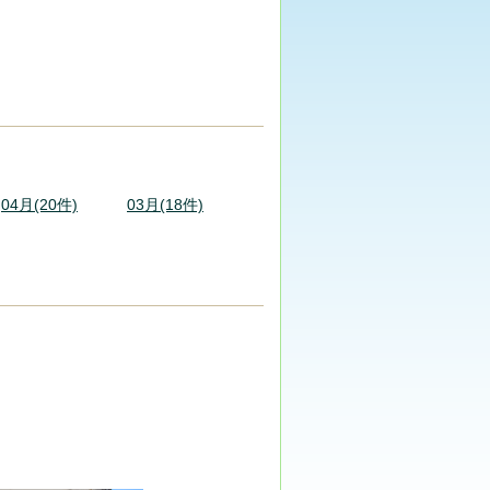
04月(20件)
03月(18件)